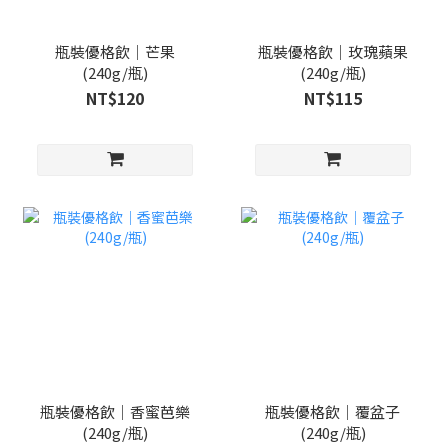
瓶裝優格飲｜芒果
瓶裝優格飲｜玫瑰蘋果
(240g/瓶)
(240g/瓶)
NT$120
NT$115
瓶裝優格飲｜香蜜芭樂
瓶裝優格飲｜覆盆子
(240g/瓶)
(240g/瓶)