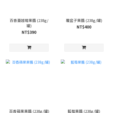
百香蔓越莓果醬 (238g/
覆盆子果醬 (238g/罐)
罐)
NT$400
NT$390
百香蘋果果醬 (238g/罐)
藍莓果醬 (238g/罐)