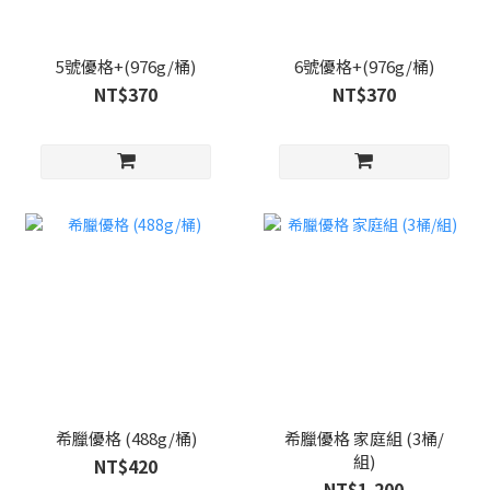
5號優格+(976g/桶)
6號優格+(976g/桶)
NT$370
NT$370
希臘優格 (488g/桶)
希臘優格 家庭組 (3桶/
組)
NT$420
NT$1,200