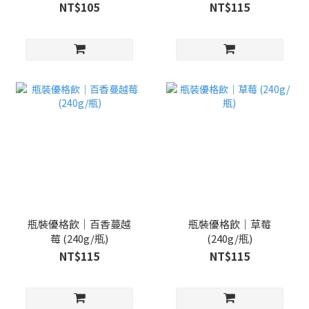
NT$105
NT$115
瓶裝優格飲｜百香蔓越
瓶裝優格飲｜草莓
莓 (240g/瓶)
(240g/瓶)
NT$115
NT$115