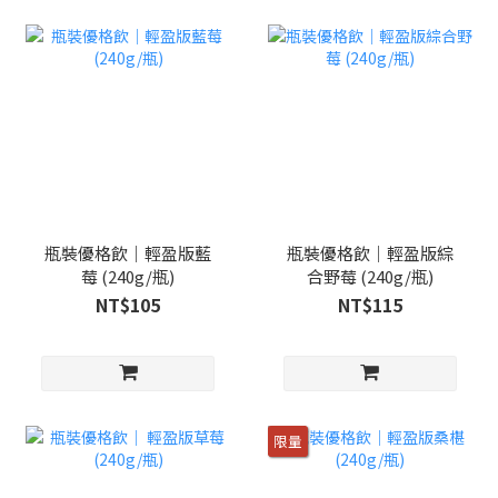
瓶裝優格飲｜輕盈版藍
瓶裝優格飲｜輕盈版綜
莓 (240g/瓶)
合野莓 (240g/瓶)
NT$105
NT$115
限量