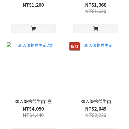
160g+果醬30g/入)
NT$1,200
NT$1,368
NT$1,620
折扣
30入優格益生菌2盒
30入優格益生菌
NT$4,050
NT$2,049
NT$4,440
NT$2,220