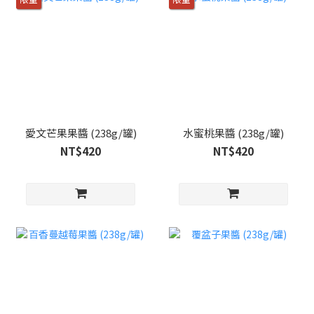
愛文芒果果醬 (238g/罐)
水蜜桃果醬 (238g/罐)
NT$420
NT$420