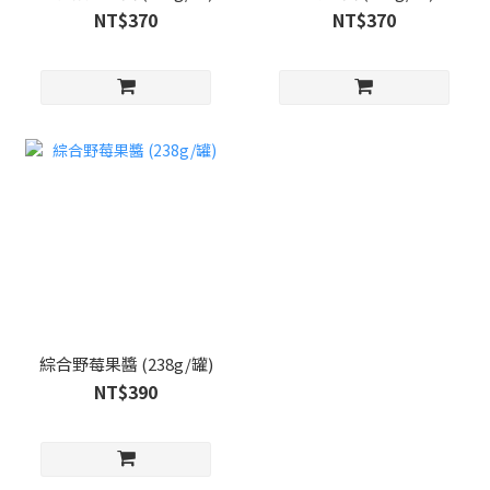
NT$370
NT$370
綜合野莓果醬 (238g/罐)
NT$390