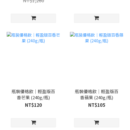
NT$1,260
瓶裝優格飲｜輕盈版百
瓶裝優格飲｜輕盈版百
香芒果 (240g/瓶)
香蘋果 (240g/瓶)
NT$120
NT$105