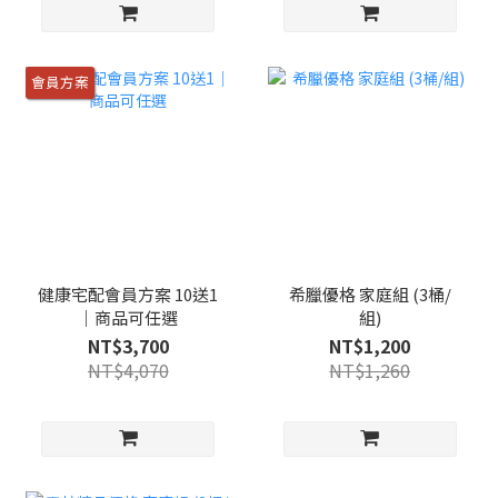
會員方案
健康宅配會員方案 10送1
希臘優格 家庭組 (3桶/
｜商品可任選
組)
NT$3,700
NT$1,200
NT$4,070
NT$1,260