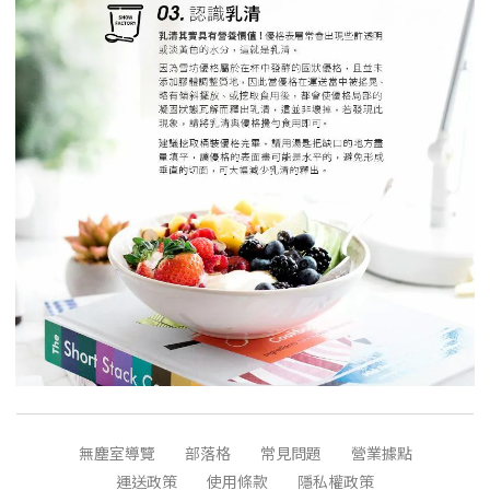
無塵室導覽
部落格
常見問題
營業據點
運送政策
使用條款
隱私權政策