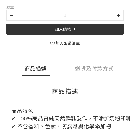
數量
加入購物車
加入追蹤清單
商品描述
送貨及付款方式
商品描述
商品特色
✔ 100%高品質純天然鮮乳製作，不添加奶粉和
✔ 不含香料、色素、防腐劑與化學添加物