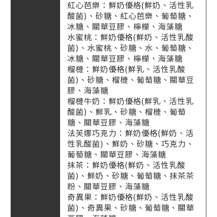
紅心芭樂：鮮奶優格(鮮奶、活性乳
酸菌)、砂糖、紅心芭樂、葡萄糖、
冰糖、關華豆膠、檸檬、海藻糖
水蜜桃：鮮奶優格(鮮奶、活性乳酸
菌)、水蜜桃、砂糖、水、葡萄糖、
冰糖、關華豆膠、檸檬、海藻糖
榴槤：鮮奶優格(鮮乳、活性乳酸
菌)、砂糖、榴槤、葡萄糖、關華豆
膠、海藻糖
榴槤牛奶：鮮奶優格(鮮乳、活性乳
酸菌)、鮮乳、砂糖、榴槤、葡萄
糖、關華豆膠、海藻糖
法芙娜巧克力：鮮奶優格(鮮奶、活
性乳酸菌)、鮮奶、砂糖、巧克力、
葡萄糖、關華豆膠、海藻糖
抹茶：鮮奶優格(鮮奶、活性乳酸
菌)、鮮奶、砂糖、葡萄糖、抹茶茶
粉、關華豆膠、海藻糖
奇異果：鮮奶優格(鮮奶、活性乳酸
菌)、奇異果、砂糖、葡萄糖、關華