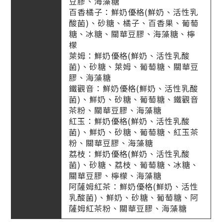
豆膠、海藻糖
百香橘子：鮮奶優格(鮮奶、活性乳
酸菌)、砂糖、橘子、百香果、葡萄
糖、冰糖、關華豆膠、海藻糖、檸
檬
萊姆：鮮奶優格(鮮奶、活性乳酸
菌)、砂糖、萊姆、葡萄糖、關華豆
膠、海藻糖
鐵觀音：鮮奶優格(鮮奶、活性乳酸
菌)、鮮奶、砂糖、葡萄糖、鐵觀音
茶粉、關華豆膠、海藻糖
紅玉：鮮奶優格(鮮奶、活性乳酸
菌)、鮮奶、砂糖、葡萄糖、紅玉茶
粉、關華豆膠、海藻糖
荔枝：鮮奶優格(鮮奶、活性乳酸
菌)、砂糖、荔枝、葡萄糖、冰糖、
關華豆膠、檸檬、海藻糖
阿薩姆紅茶：鮮奶優格(鮮奶、活性
乳酸菌)、鮮奶、砂糖、葡萄糖、阿
薩姆紅茶粉、關華豆膠、海藻糖