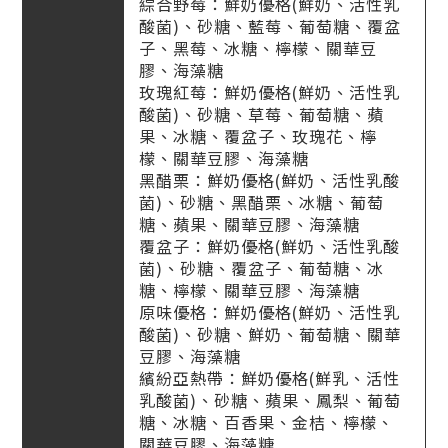
綜合野莓：鮮奶優格(鮮奶、活性乳
酸菌)、砂糖、藍莓、葡萄糖、覆盆
子、黑莓、冰糖、檸檬、關華豆
膠、海藻糖
玫瑰紅莓：鮮奶優格(鮮奶、活性乳
酸菌)、砂糖、草莓、葡萄糖、蘋
果、冰糖、覆盆子、玫瑰花、檸
檬、關華豆膠、海藻糖
黑醋栗：鮮奶優格(鮮奶、活性乳酸
菌)、砂糖、黑醋栗、冰糖、葡萄
糖、蘋果、關華豆膠、海藻糖
覆盆子：鮮奶優格(鮮奶、活性乳酸
菌)、砂糖、覆盆子、葡萄糖、冰
糖、檸檬、關華豆膠、海藻糖
原味優格：鮮奶優格(鮮奶、活性乳
酸菌)、砂糖、鮮奶、葡萄糖、關華
豆膠、海藻糖
繽紛亞熱帶：鮮奶優格(鮮乳、活性
乳酸菌)、砂糖、蘋果、鳳梨、葡萄
糖、冰糖、百香果、金桔、檸檬、
關華豆膠、海藻糖