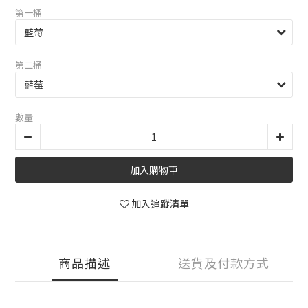
第一桶
第二桶
數量
加入購物車
加入追蹤清單
商品描述
送貨及付款方式