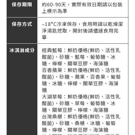
保存期限
約60-90天，實際有效日期請以包裝
上標示為準
保存方式
–18°C冷凍保存，食用時請以乾燥潔
淨湯匙挖取，開封後請儘速食用完
畢
冰淇淋成分
經典藍莓：鮮奶優格(鮮奶、活性乳
酸菌)、砂糖、藍莓、葡萄糖、冰
糖、檸檬、關華豆膠、海藻糖
百香蘋果：鮮奶優格(鮮奶、活性乳
酸菌)、砂糖、蘋果、百香果、葡萄
糖、冰糖、檸檬、關華豆膠、海藻
糖
大湖草莓：鮮奶優格(鮮奶、活性乳
酸菌)、砂糖、草莓、葡萄糖、冰
糖、關華豆膠、檸檬、海藻糖
台灣桑椹：鮮奶優格(鮮奶、活性乳
酸菌)、砂糖、桑椹、冰糖、葡萄
糖、檸檬、關華豆膠、海藻糖