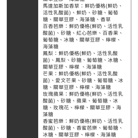
馬達加斯加香草：鮮奶優格(鮮奶、
活性乳酸菌)、鮮奶、砂糖、葡萄
糖、關華豆膠、海藻糖、香草
百香芭樂：鮮奶優格(鮮奶、活性乳
酸菌)、砂糖、紅心芭樂、百香果、
葡萄糖、冰糖、關華豆膠、檸檬、
海藻糖
鳳梨：鮮奶優格(鮮奶、活性乳酸
菌)、鳳梨、砂糖、葡萄糖、冰糖、
關華豆膠、檸檬 、海藻糖
芒果：鮮奶優格(鮮奶、活性乳酸
菌)、愛文芒果、砂糖、葡萄糖、冰
糖、關華豆膠、檸檬、海藻糖
玫瑰蘋果：鮮奶優格(鮮奶、活性乳
酸菌)、砂糖、蘋果、葡萄糖、冰
糖、玫瑰花、檸檬、關華豆膠、海
藻糖
香蜜芭樂：鮮奶優格(鮮奶、活性乳
酸菌)、砂糖、香蜜芭樂、葡萄糖、
冰糖、關華豆膠、檸檬、海藻糖