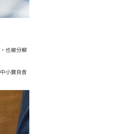
，也被分解
中小寶貝食