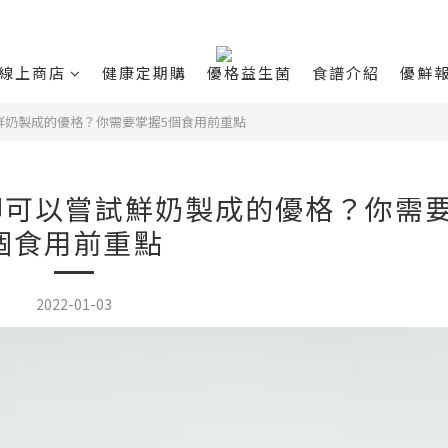
線上商店
健康定期購
優格益生菌
食譜介紹
優鮮
鮮奶製成的優格？你需要掌握5個食用前重點
可以嘗試鮮奶製成的優格？你需要
個食用前重點
2022-01-03