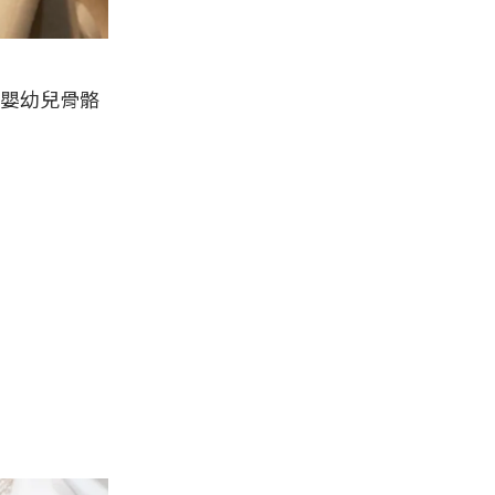
嬰幼兒骨骼