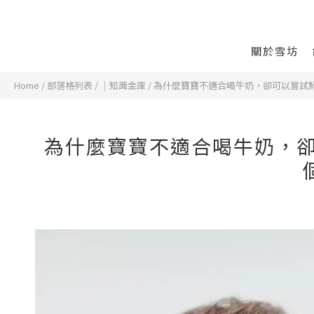
關於雪坊
Home
/
部落格列表
/
｜知識金庫
/
為什麼寶寶不適合喝牛奶，卻可以嘗試
為什麼寶寶不適合喝牛奶，卻