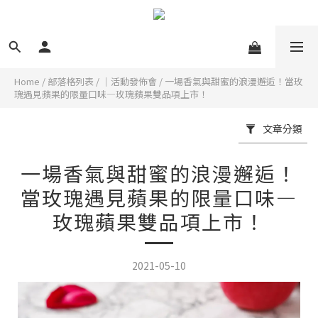
Home
/
部落格列表
/
｜活動發佈會
/
一場香氣與甜蜜的浪漫邂逅！當玫
瑰遇見蘋果的限量口味—玫瑰蘋果雙品項上市！
文章分類
一場香氣與甜蜜的浪漫邂逅！
當玫瑰遇見蘋果的限量口味—
玫瑰蘋果雙品項上市！
2021-05-10