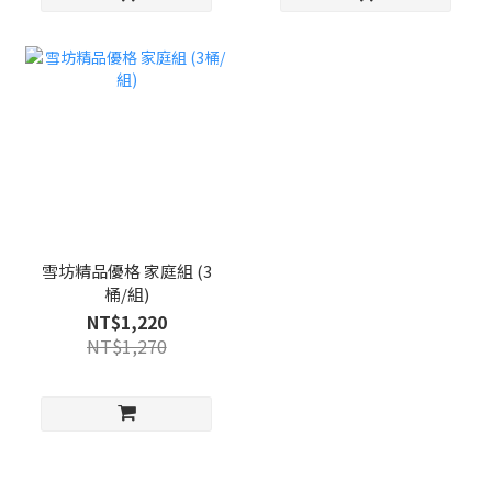
雪坊精品優格 家庭組 (3
桶/組)
NT$1,220
NT$1,270