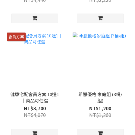
會員方案
健康宅配會員方案 10送1
希臘優格 家庭組 (3桶/
｜商品可任選
組)
NT$3,700
NT$1,200
NT$4,070
NT$1,260